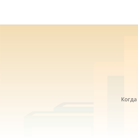
Когда