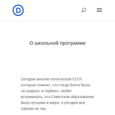
О школьной программе
Сегодня многие почитатели СССР,
которые помнят, что тогда Волга была
«и ширше, и глубже», любят
вспоминать, что Советское образование
было лучшим в мире, а сегодня всё
совсем не так.