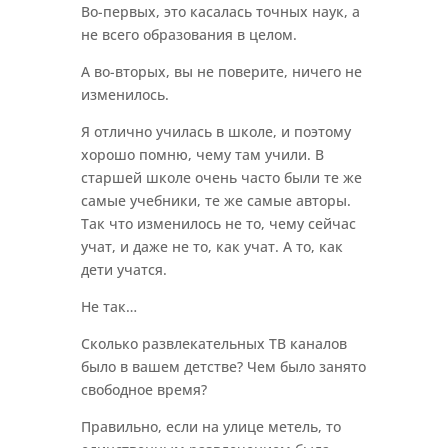
Во-первых, это касалась точных наук, а
не всего образования в целом.
А во-вторых, вы не поверите, ничего не
изменилось.
Я отлично училась в школе, и поэтому
хорошо помню, чему там учили. В
старшей школе очень часто были те же
самые учебники, те же самые авторы.
Так что изменилось не то, чему сейчас
учат, и даже не то, как учат. А то, как
дети учатся.
Не так…
Сколько развлекательных ТВ каналов
было в вашем детстве? Чем было занято
свободное время?
Правильно, если на улице метель, то